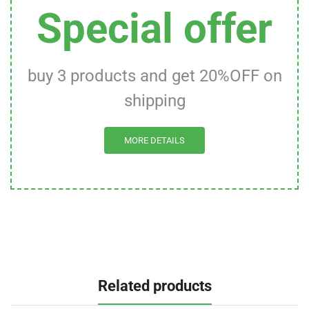
Special offer
buy 3 products and get 20%OFF on
shipping
MORE DETAILS
Related products