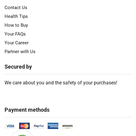
Contact Us
Health Tips
How to Buy
Your FAQs
Your Career
Partner with Us
Secured by
We care about you and the safety of your purchases!
Payment methods