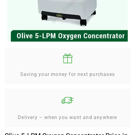
Saving your money for next purchases
Delivery – when you want and anywhere