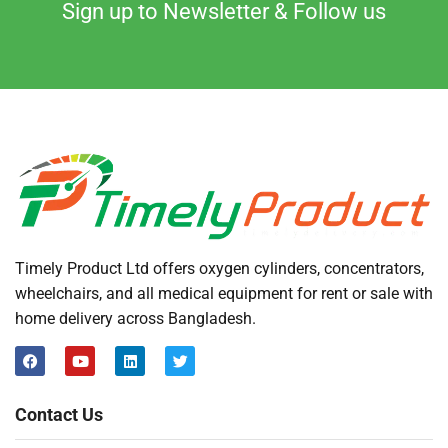
Sign up to Newsletter & Follow us
Timely Product Ltd offers oxygen cylinders, concentrators,
wheelchairs, and all medical equipment for rent or sale with
home delivery across Bangladesh.
Contact Us