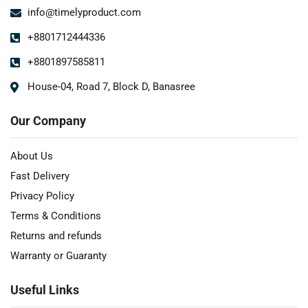
info@timelyproduct.com
+8801712444336
+8801897585811
House-04, Road 7, Block D, Banasree
Our Company
About Us
Fast Delivery
Privacy Policy
Terms & Conditions
Returns and refunds
Warranty or Guaranty
Useful Links